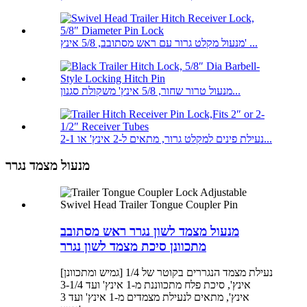
מנעול מקלט גרור עם ראש מסתובב, 5/8 אינץ' ...
מנעול טרור שחור, 5/8 אינץ' משקולת סגנון...
נעילת פינים למקלט גרור, מתאים ל-2 אינץ' או 2-1...
מנעול מצמד נגרר
מנעול מצמד לשון נגרר ראש מסתובב
מתכוונן סיכת מצמד לשון נגרר
[גמיש ומתכוונן] נעילת מצמד הנגררים בקוטר של 1/4
אינץ', סיכת פלח מתכווננת מ-1 אינץ' ועד 3-1/4
אינץ', מתאים לנעילת מצמדים מ-1 אינץ' ועד 3