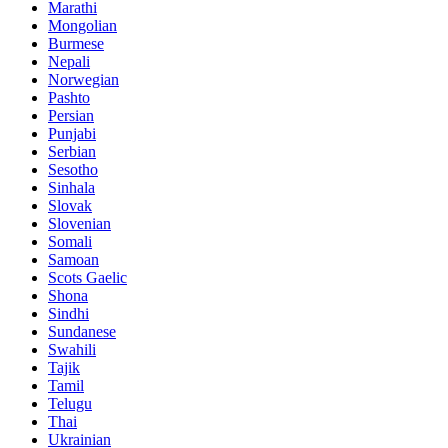
Marathi
Mongolian
Burmese
Nepali
Norwegian
Pashto
Persian
Punjabi
Serbian
Sesotho
Sinhala
Slovak
Slovenian
Somali
Samoan
Scots Gaelic
Shona
Sindhi
Sundanese
Swahili
Tajik
Tamil
Telugu
Thai
Ukrainian