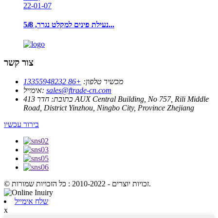
22-01-07
נעילת פינים למקלט נגרר, 5/8̸...
צור קשר
מכשיר טלפון:
+86 13355948232
sales@ftrade-cn.com
אימייל:
כתובת:
חדר 413 AUX Central Building, No 757, Rili Middle
Road, District Yinzhou, Ningbo City, Province Zhejiang
בירור עכשיו
© זכויות יוצרים - 2010-2022 : כל הזכויות שמורות.
שלח אימייל
x